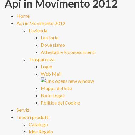
Api in Movimento 2012
Home
Api in Movimento 2012
L'azienda
La storia
Dove siamo
Attestati e Riconoscimenti
Trasparenza
Login
Web Mail
Mappa del Sito
Note Legali
Politica dei Cookie
Servizi
I nostri prodotti
Catalogo
Idee Regalo