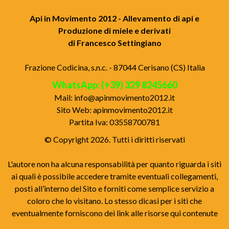
Api in Movimento 2012 - Allevamento di api e
Produzione di miele e derivati
di Francesco Settingiano
Frazione Codicina, s.n.c. - 87044 Cerisano (CS) Italia
WhatsApp: (+39) 329 8245660
Mail:
info@apinmovimento2012.it
Sito Web: apinmovimento2012.it
Partita Iva: 03558700781
© Copyright 2026. Tutti i diritti riservati
L'autore non ha alcuna responsabilità per quanto riguarda i siti
ai quali è possibile accedere tramite eventuali collegamenti,
posti all’interno del Sito e forniti come semplice servizio a
coloro che lo visitano. Lo stesso dicasi per i siti che
eventualmente forniscono dei link alle risorse qui contenute