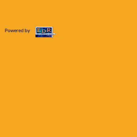
Powered by