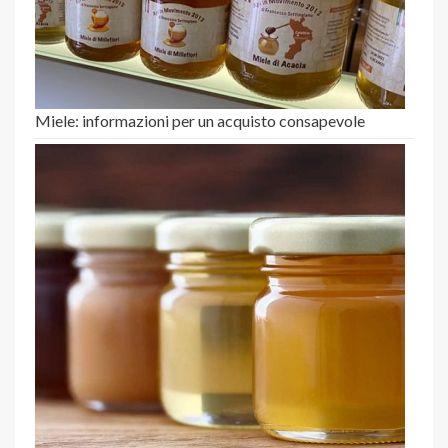
Miele: informazioni per un acquisto consapevole