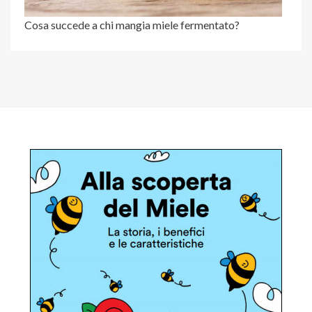
Cosa succede a chi mangia miele fermentato?