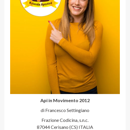
Api in Movimento 2012
di Francesco Settingiano
Frazione Codicina, s.n.c.
87044 Cerisano (CS) ITALIA