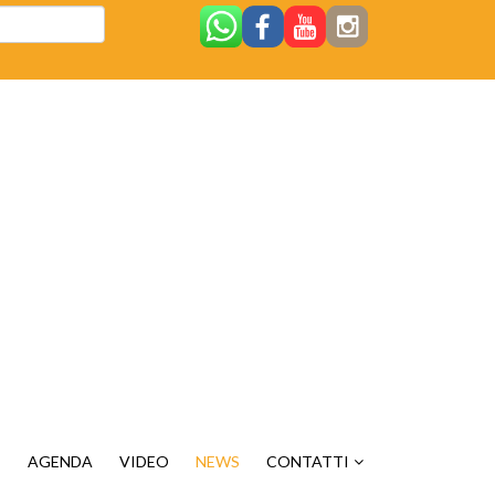
E
AGENDA
VIDEO
NEWS
CONTATTI