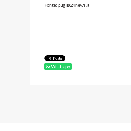
Fonte: puglia24news.it
Whatsapp