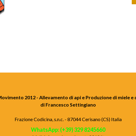
Movimento 2012 - Allevamento di api e Produzione di miele e 
di Francesco Settingiano
Frazione Codicina, s.n.c. - 87044 Cerisano (CS) Italia
WhatsApp: (+39) 329 8245660