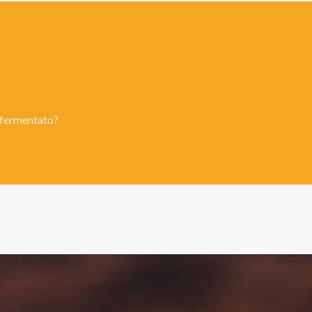
 fermentato?