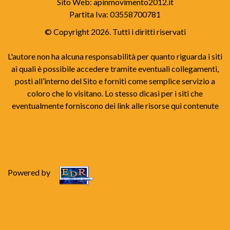
Sito Web: apinmovimento2012.it
Partita Iva: 03558700781
© Copyright 2026. Tutti i diritti riservati
L'autore non ha alcuna responsabilità per quanto riguarda i siti
ai quali è possibile accedere tramite eventuali collegamenti,
posti all’interno del Sito e forniti come semplice servizio a
coloro che lo visitano. Lo stesso dicasi per i siti che
eventualmente forniscono dei link alle risorse qui contenute
Powered by