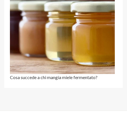
Cosa succede a chi mangia miele fermentato?