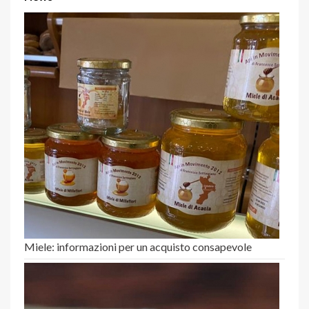
Miele: informazioni per un acquisto consapevole