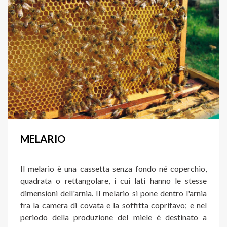
MELARIO
Il melario è una cassetta senza fondo né coperchio,
quadrata o rettangolare, i cui lati hanno le stesse
dimensioni dell'arnia. Il melario si pone dentro l'arnia
fra la camera di covata e la soffitta coprifavo; e nel
periodo della produzione del miele è destinato a