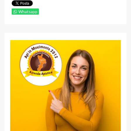
Whatsapp