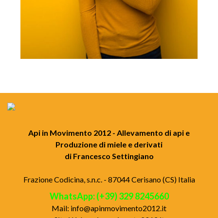
Api in Movimento 2012 - Allevamento di api e
Produzione di miele e derivati
di Francesco Settingiano
Frazione Codicina, s.n.c. - 87044 Cerisano (CS) Italia
WhatsApp: (+39) 329 8245660
Mail:
info@apinmovimento2012.it